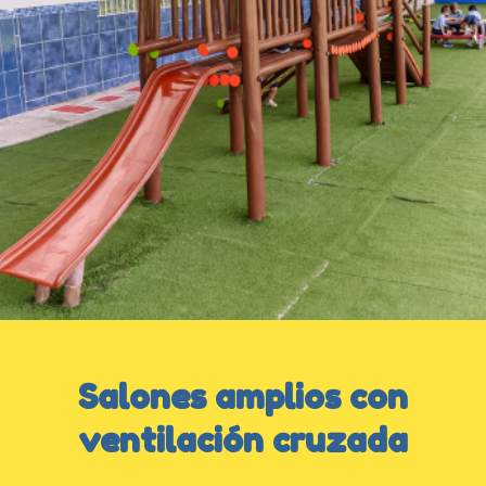
Salones amplios con
ventilación cruzada