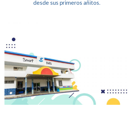
desde sus primeros añitos.