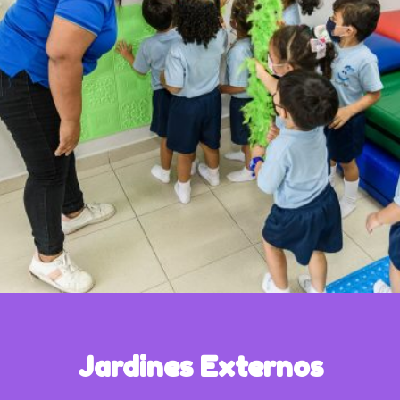
Jardines Externos