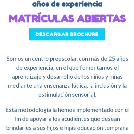
años de experiencia
MATRÍCULAS ABIERTAS
DESCARGAR BROCHURE
Somos un centro preescolar, con más de 25 años
de experiencia, en el que fomentamos el
aprendizaje y desarrollo de los niños y niñas
mediante una enseñanza lúdica, la inclusión y la
estimulación sensorial.
Esta metodología la hemos implementado con el
ﬁn de apoyar a los acudientes que desean
brindarles a sus hijos e hijas educación temprana