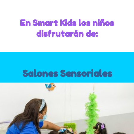
En Smart Kids los niños
disfrutarán de:
Salones Sensoriales