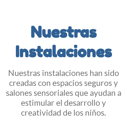
Nuestras
Instalaciones
Nuestras instalaciones han sido
creadas con espacios seguros y
salones sensoriales que ayudan a
estimular el desarrollo y
creatividad de los niños.