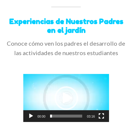
Experiencias de Nuestros Padres
en el jardín
Conoce cómo ven los padres el desarrollo de
las actividades de nuestros estudiantes
Reproductor
de
vídeo
00:00
03:16