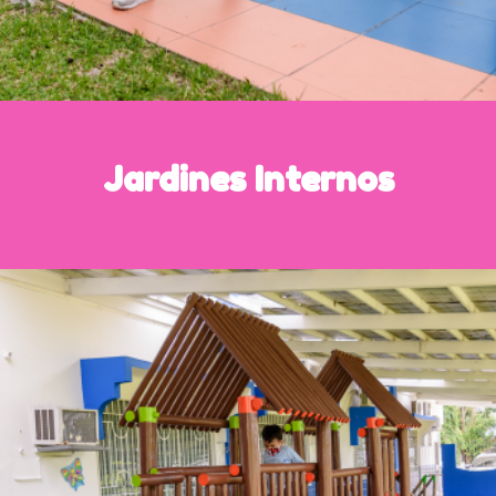
Jardines Internos