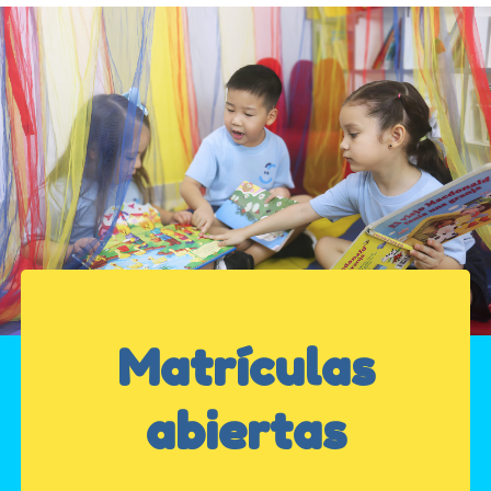
Matrículas
abiertas