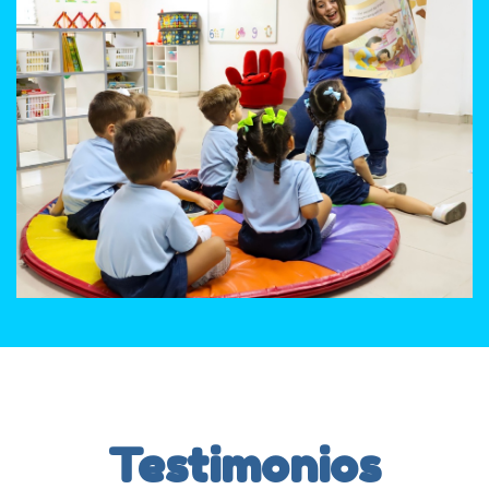
Testimonios