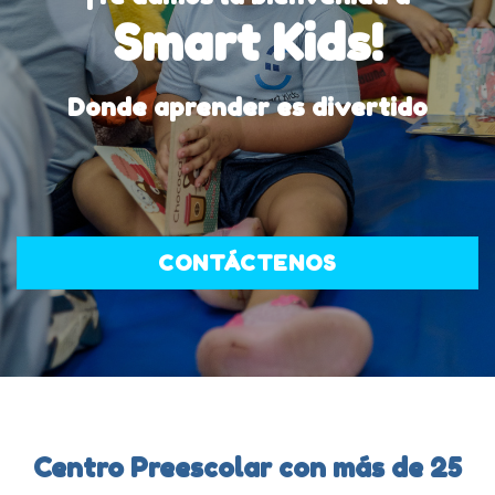
Smart Kids!
Donde aprender es divertido
CONTÁCTENOS
Centro Preescolar con más de 25